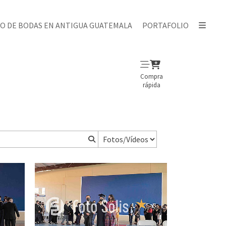
O DE BODAS EN ANTIGUA GUATEMALA
PORTAFOLIO
Compra
rápida