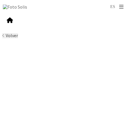
Volver