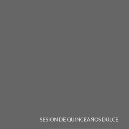
SESION DE QUINCEAÑOS DULCE