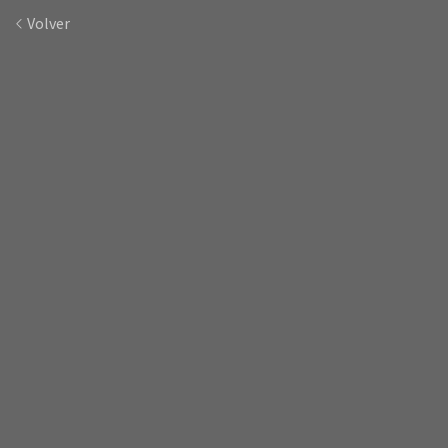
Volver