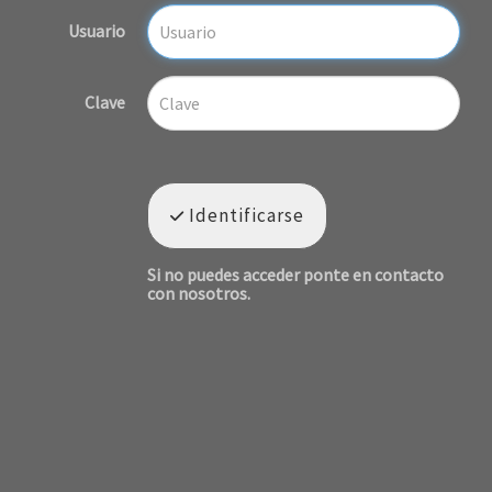
Usuario
Clave
Identificarse
Si no puedes acceder ponte en contacto
con nosotros.