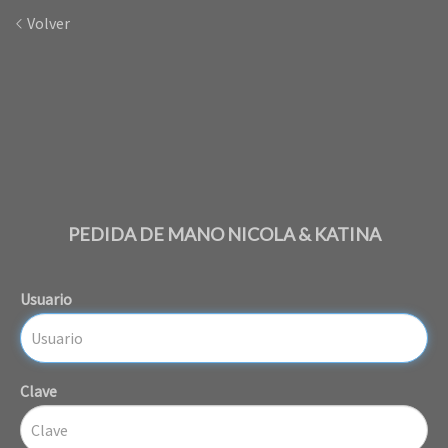
Volver
PEDIDA DE MANO NICOLA & KATINA
Usuario
Clave