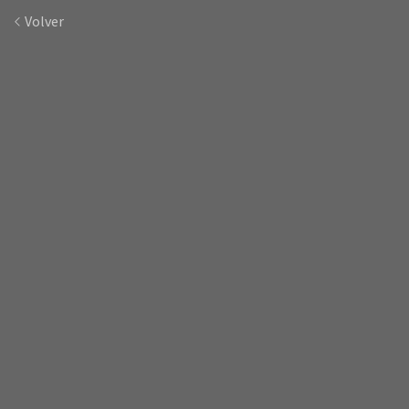
Volver