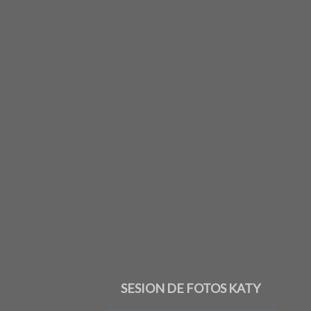
SESION DE FOTOS KATY