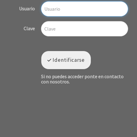
Usuario
Clave
Identificarse
Si no puedes acceder ponte en contacto
con nosotros.