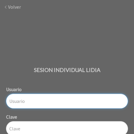
Volver
SESION INDIVIDUAL LIDIA
Usuario
Clave