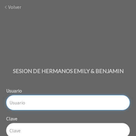
Volver
SESION DE HERMANOS EMILY & BENJAMIN
Usuario
Clave