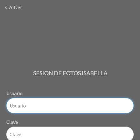
Volver
SESION DE FOTOS ISABELLA
Usuario
Clave