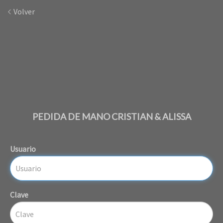
Volver
PEDIDA DE MANO CRISTIAN & ALISSA
Usuario
Clave