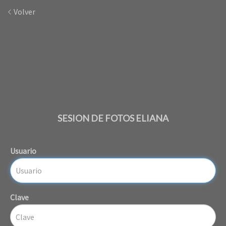
Volver
SESION DE FOTOS ELIANA
Usuario
Clave