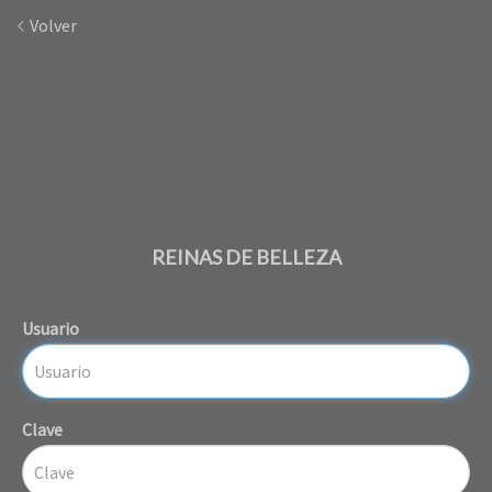
Volver
REINAS DE BELLEZA
Usuario
Clave