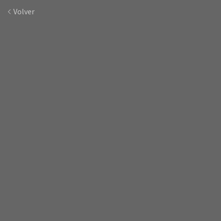
Volver