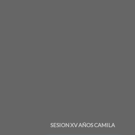
SESION XV AÑOS CAMILA