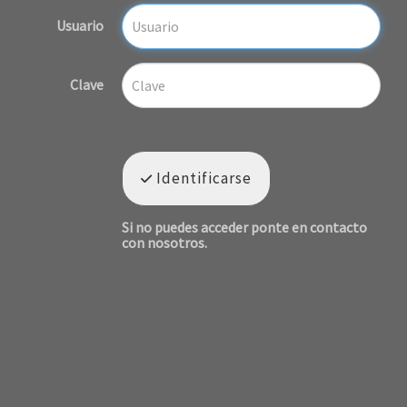
Usuario
Clave
Identificarse
Si no puedes acceder ponte en contacto
con nosotros.