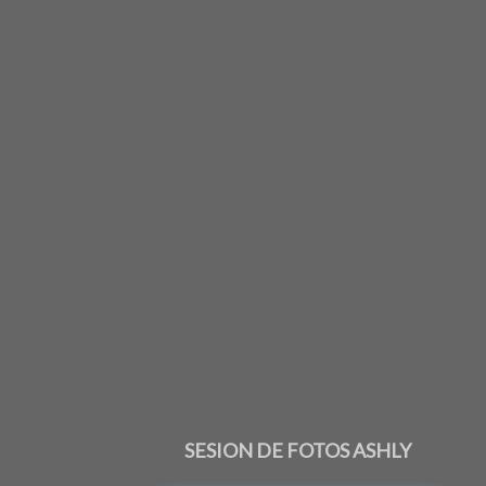
SESION DE FOTOS ASHLY