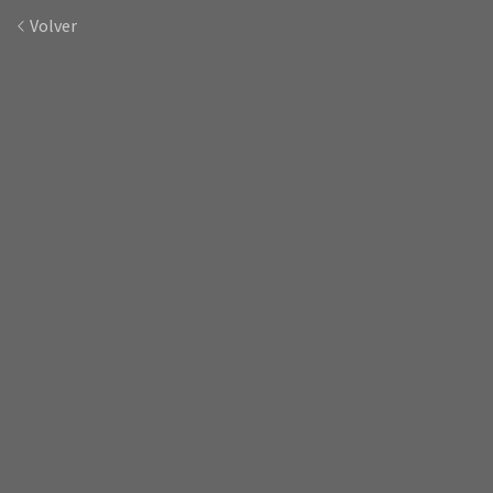
Volver